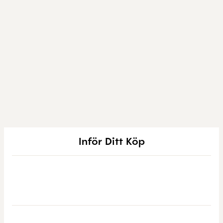
Inför Ditt Köp