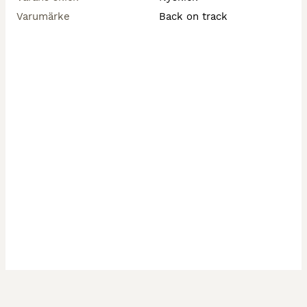
Varumärke
Back on track