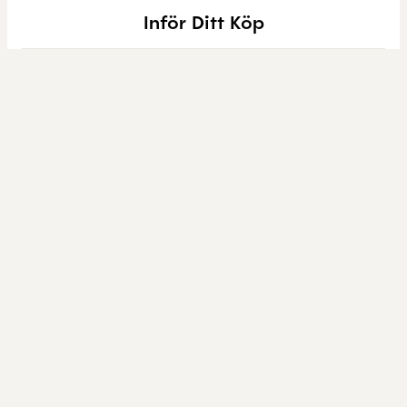
Inför Ditt Köp