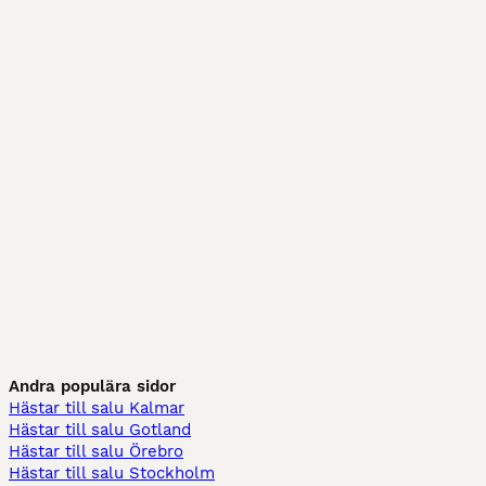
Andra populära sidor
Hästar till salu Kalmar
Hästar till salu Gotland
Hästar till salu Örebro
Hästar till salu Stockholm