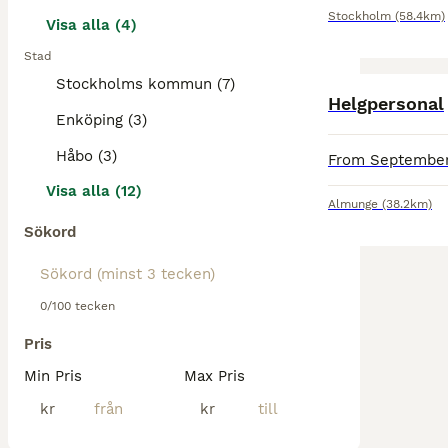
Stockholm
(58.4km)
Visa alla (4)
Stad
Stockholms kommun (7)
Helgpersonal
Enköping (3)
Håbo (3)
Visa alla (12)
Almunge
(38.2km)
Sökord
0/100 tecken
Pris
Min Pris
Max Pris
kr
kr