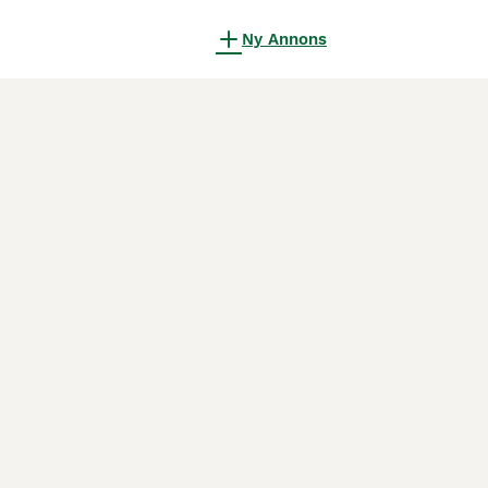
Ny Annons