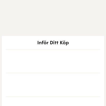
Inför Ditt Köp