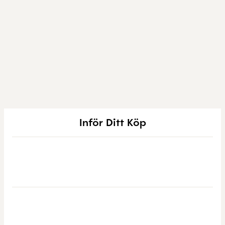
Inför Ditt Köp