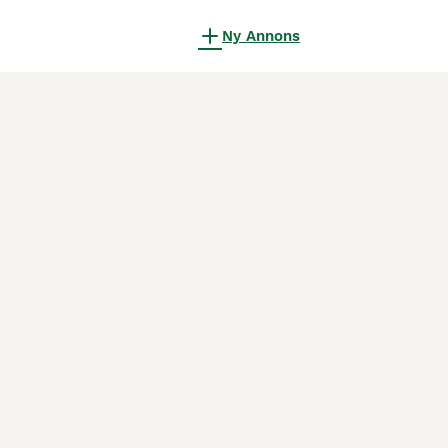
Ny Annons