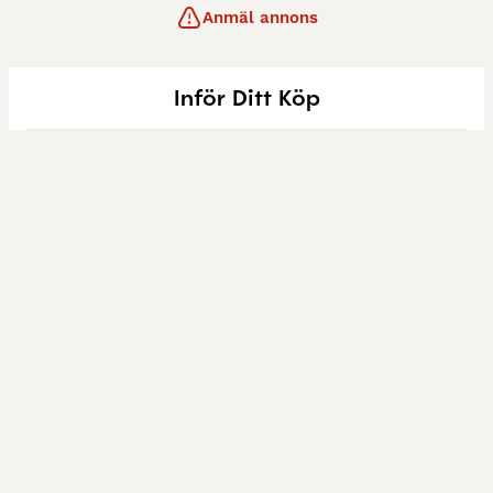
Anmäl annons
Inför Ditt Köp