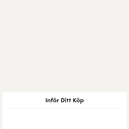
Inför Ditt Köp