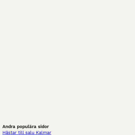
Andra populära sidor
Hästar till salu Kalmar