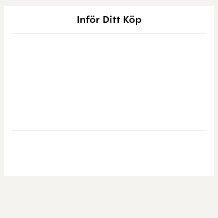
Inför Ditt Köp