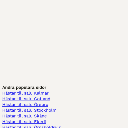
Andra populära sidor
Hästar till salu Kalmar
Hästar till salu Gotland
Hästar till salu Örebro
Hästar till salu Stockholm
Hästar till salu Skåne
Hästar till salu Ekerö
Hästar till salu Örnsköldsvik