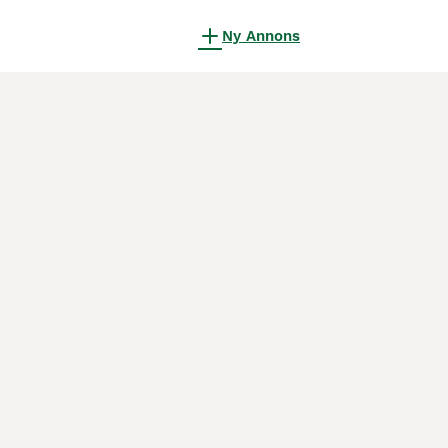
Ny Annons