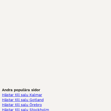
Andra populära sidor
Hästar till salu Kalmar
Hästar till salu Gotland
Hästar till salu Örebro
Hästar till salu Stockholm