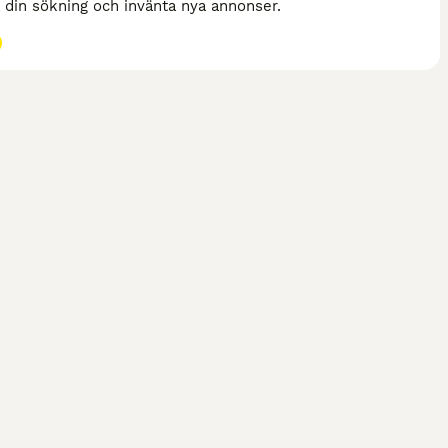
a din sökning och invänta nya annonser.