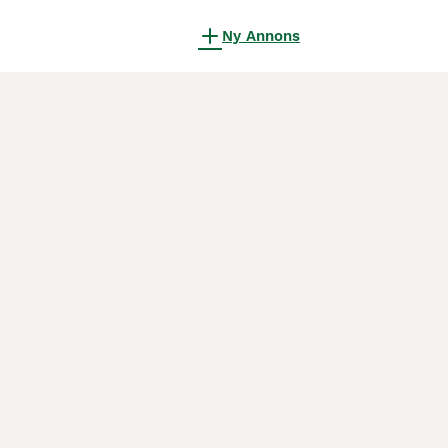
Ny Annons