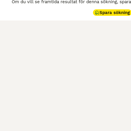
Om du vill se framtida resultat för denna sökning, spar
Spara sökning