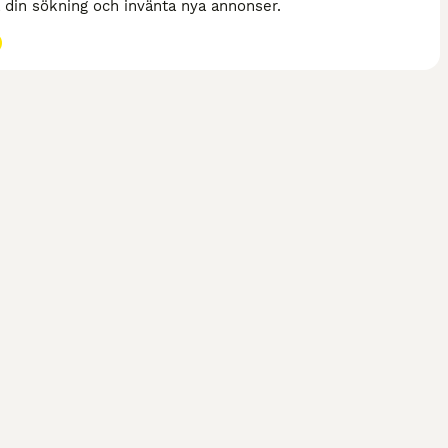
a din sökning och invänta nya annonser.