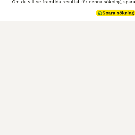
Om du vill se framtida resultat för denna sökning, spar
Spara sökning