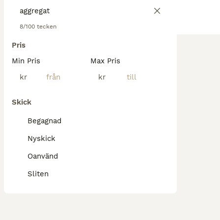
8/100 tecken
Pris
Min Pris
Max Pris
kr
kr
Skick
Begagnad
Nyskick
Oanvänd
Sliten