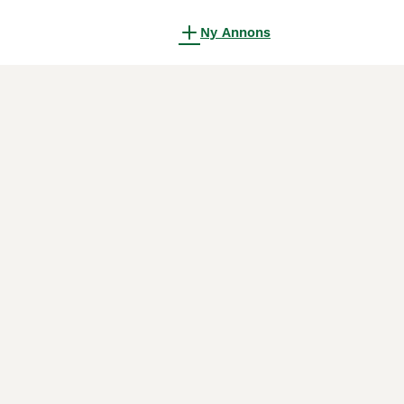
Ny Annons