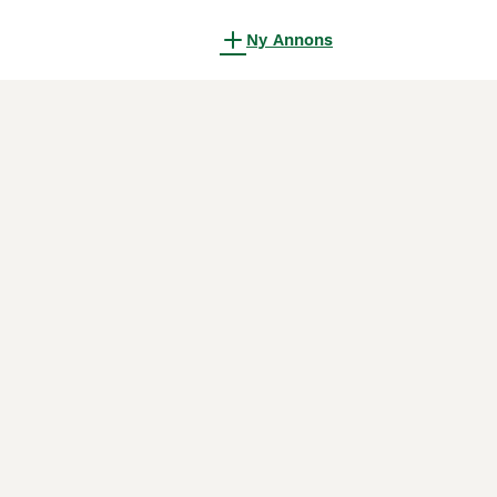
Ny Annons