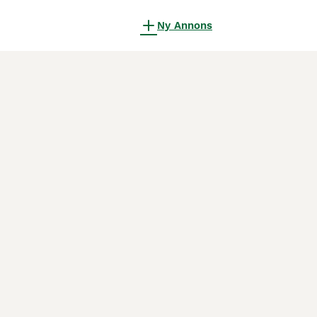
Ny Annons