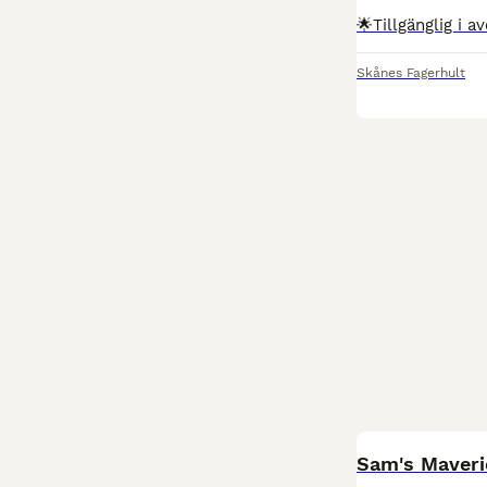
Skånes Fagerhult
Sam's Maveri