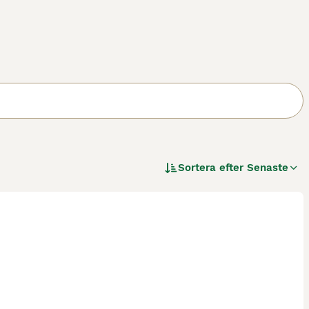
Sortera efter
Senaste