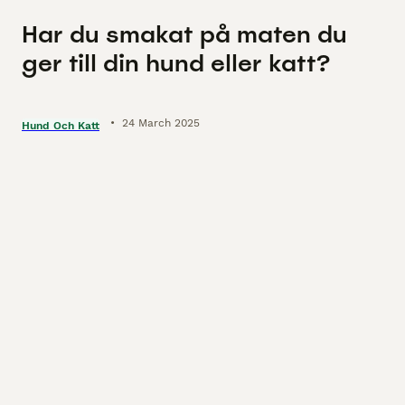
Har du smakat på maten du
ger till din hund eller katt?
•
24 March 2025
Hund Och Katt