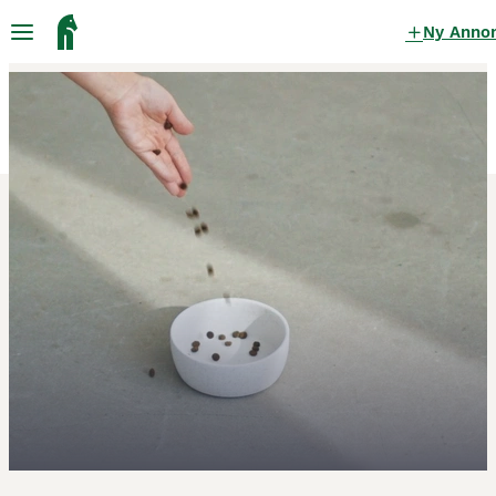
Ny Anno