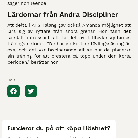
säger hon leende.
Lärdomar från Andra Discipliner
Att delta i ATG Talang gav också Amanda möjlighet att
lära sig av ryttare från andra grenar. Hon fann det
särskilt intressant att ta del av fälttävlansryttarnas
träningsmetoder. "De har en kortare tävlingssäsong än
oss, och det var fascinerande att se hur de planerar
sin träning för att prestera på topp under den korta
perioden," berättar hon.
Dela
Funderar du på att köpa Hästnet?