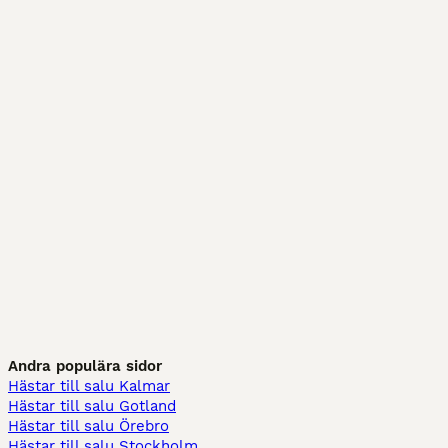
Andra populära sidor
Hästar till salu Kalmar
Hästar till salu Gotland
Hästar till salu Örebro
Hästar till salu Stockholm