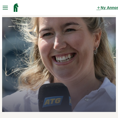
Ny Anno