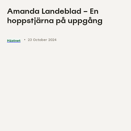
Amanda Landeblad – En
hoppstjärna på uppgång
•
23 October 2024
Hästnet