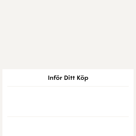
Inför Ditt Köp