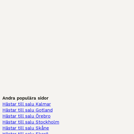
Andra populära sidor
Hästar till salu Kalmar
Hästar till salu Gotland
Hästar till salu Örebro
Hästar till salu Stockholm
Hästar till salu Skåne