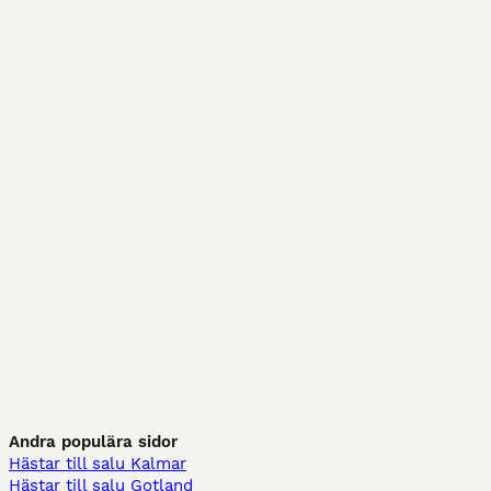
Andra populära sidor
Hästar till salu Kalmar
Hästar till salu Gotland