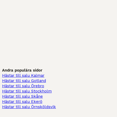
Andra populära sidor
Hästar till salu Kalmar
Hästar till salu Gotland
Hästar till salu Örebro
Hästar till salu Stockholm
Hästar till salu Skåne
Hästar till salu Ekerö
Hästar till salu Örnsköldsvik