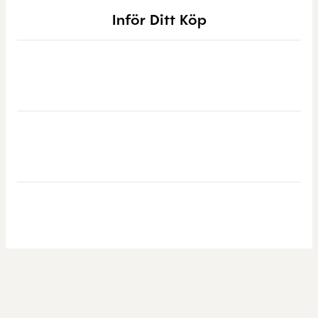
Inför Ditt Köp