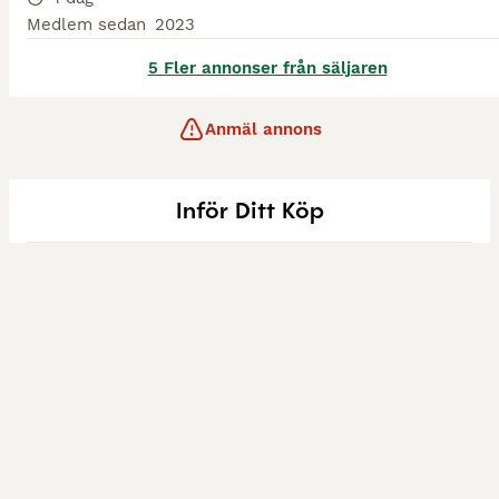
Medlem sedan
2023
5 Fler annonser från säljaren
Anmäl annons
Inför Ditt Köp