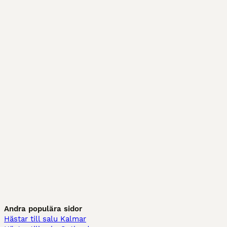
Andra populära sidor
Hästar till salu Kalmar