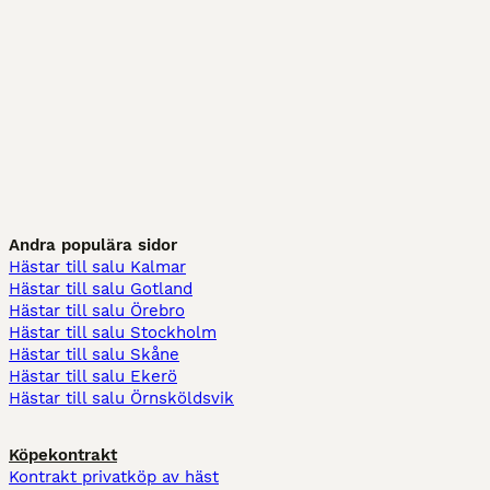
Andra populära sidor
Hästar till salu Kalmar
Hästar till salu Gotland
Hästar till salu Örebro
Hästar till salu Stockholm
Hästar till salu Skåne
Hästar till salu Ekerö
Hästar till salu Örnsköldsvik
Köpekontrakt
Kontrakt privatköp av häst