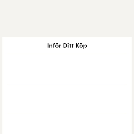
Inför Ditt Köp