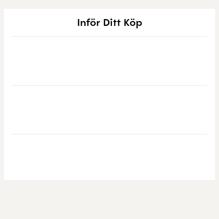
Inför Ditt Köp