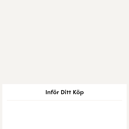
Inför Ditt Köp