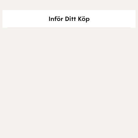
Inför Ditt Köp