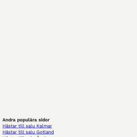
Andra populära sidor
Hästar till salu Kalmar
Hästar till salu Gotland