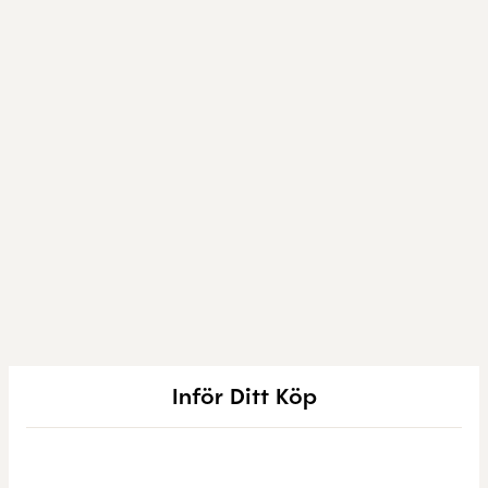
Inför Ditt Köp