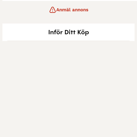
Anmäl annons
Inför Ditt Köp