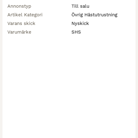
Annonstyp
Till salu
Artikel Kategori
Övrig Hästutrustning
Varans skick
Nyskick
Varumärke
SHS