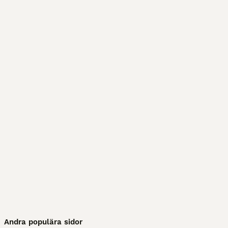
Andra populära sidor