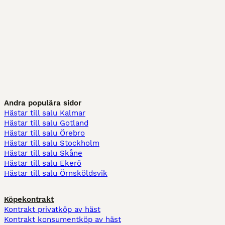
Andra populära sidor
Hästar till salu Kalmar
Hästar till salu Gotland
Hästar till salu Örebro
Hästar till salu Stockholm
Hästar till salu Skåne
Hästar till salu Ekerö
Hästar till salu Örnsköldsvik
Köpekontrakt
Kontrakt privatköp av häst
Kontrakt konsumentköp av häst