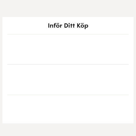
Inför Ditt Köp