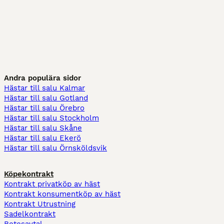
Andra populära sidor
Hästar till salu Kalmar
Hästar till salu Gotland
Hästar till salu Örebro
Hästar till salu Stockholm
Hästar till salu Skåne
Hästar till salu Ekerö
Hästar till salu Örnsköldsvik
Köpekontrakt
Kontrakt privatköp av häst
Kontrakt konsumentköp av häst
Kontrakt Utrustning
Sadelkontrakt