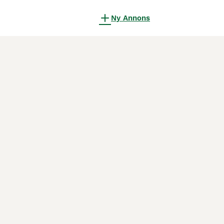
Ny Annons