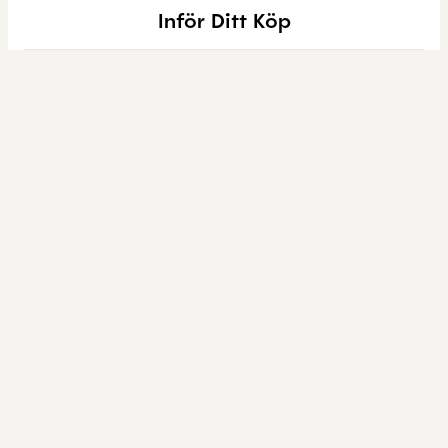
Inför Ditt Köp