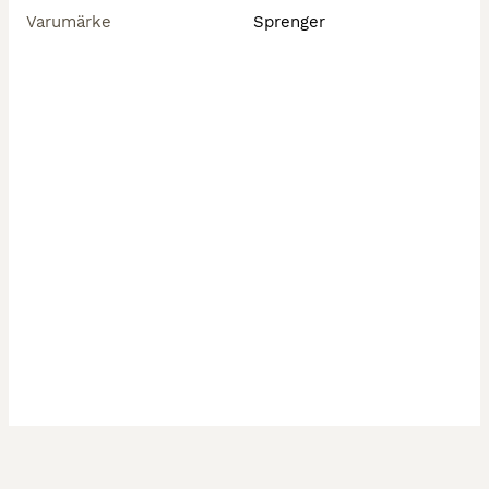
Varumärke
Sprenger