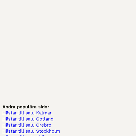
Andra populära sidor
Hästar till salu Kalmar
Hästar till salu Gotland
Hästar till salu Örebro
Hästar till salu Stockholm