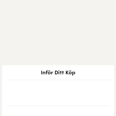
Inför Ditt Köp