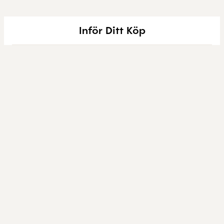
Inför Ditt Köp