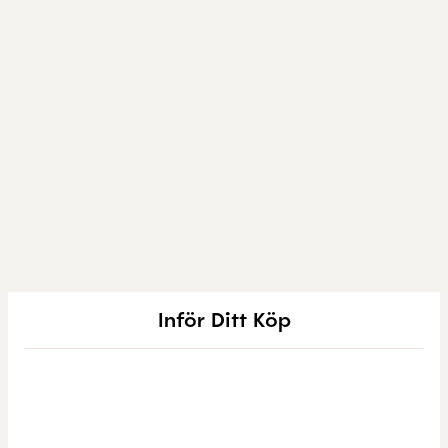
Inför Ditt Köp