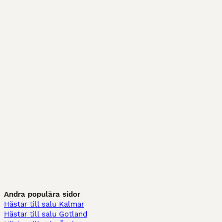
Andra populära sidor
Hästar till salu Kalmar
Hästar till salu Gotland