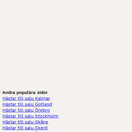
Andra populära sidor
Hästar till salu Kalmar
Hästar till salu Gotland
Hästar till salu Örebro
Hästar till salu Stockholm
Hästar till salu Skåne
Hästar till salu Ekerö