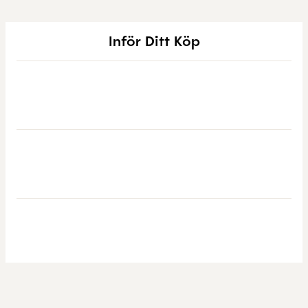
Inför Ditt Köp