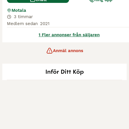
Motala
3 timmar
Medlem sedan
2021
1 Fler annonser från säljaren
Anmäl annons
Inför Ditt Köp