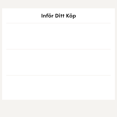
Inför Ditt Köp