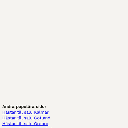
Andra populära sidor
Hästar till salu Kalmar
Hästar till salu Gotland
Hästar till salu Örebro