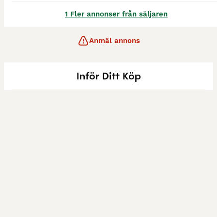
1 Fler annonser från säljaren
Anmäl annons
Inför Ditt Köp