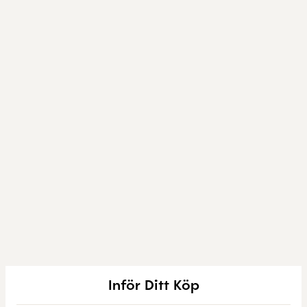
Inför Ditt Köp