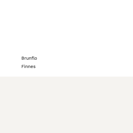
Brunflo
Finnes