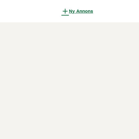
Ny Annons