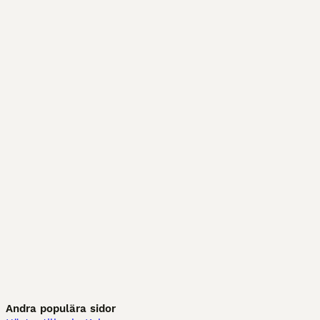
Andra populära sidor