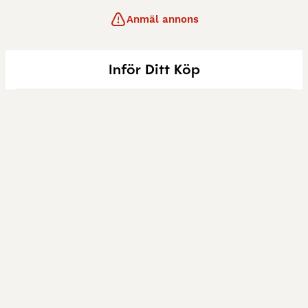
Anmäl annons
Inför Ditt Köp