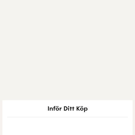
Inför Ditt Köp