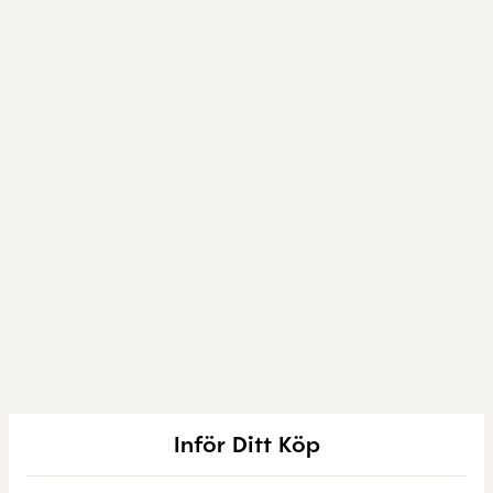
Inför Ditt Köp