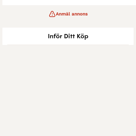
Anmäl annons
Inför Ditt Köp