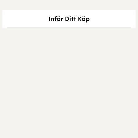
Inför Ditt Köp