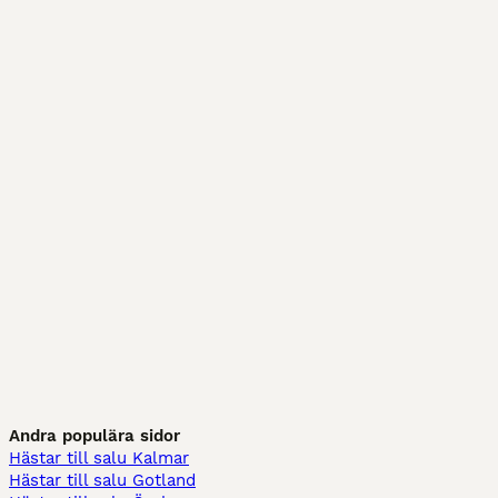
Andra populära sidor
Hästar till salu Kalmar
Hästar till salu Gotland