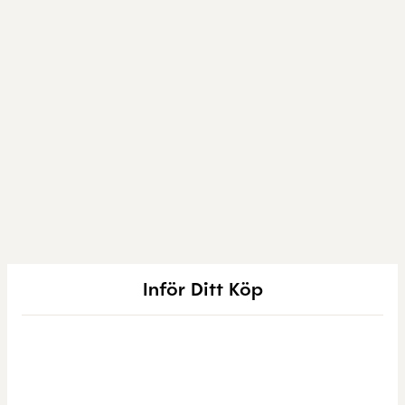
Inför Ditt Köp