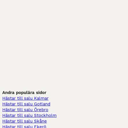
Andra populära sidor
Hästar till salu Kalmar
Hästar till salu Gotland
Hästar till salu Örebro
Hästar till salu Stockholm
Hästar till salu Skåne
Hästar till salu Ekerö