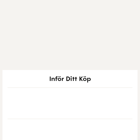
Inför Ditt Köp