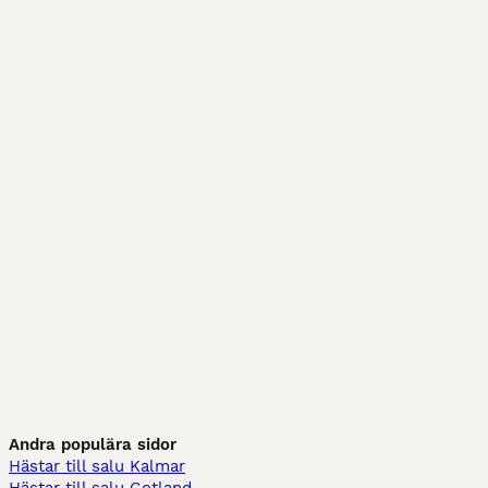
Andra populära sidor
Hästar till salu Kalmar