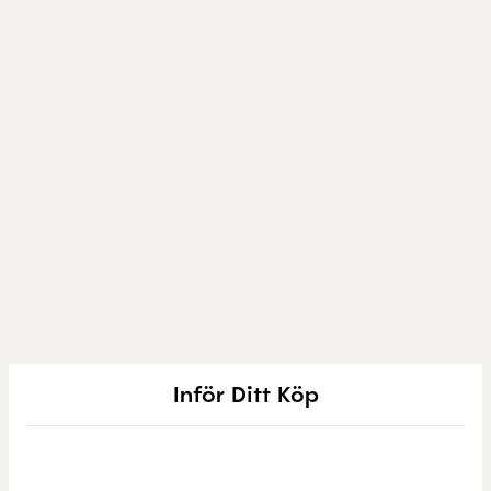
Inför Ditt Köp