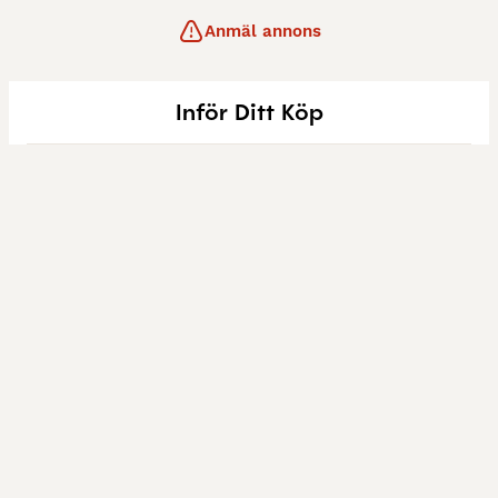
Anmäl annons
Inför Ditt Köp