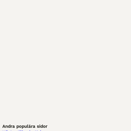
Andra populära sidor