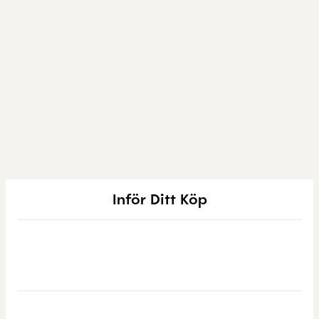
Inför Ditt Köp