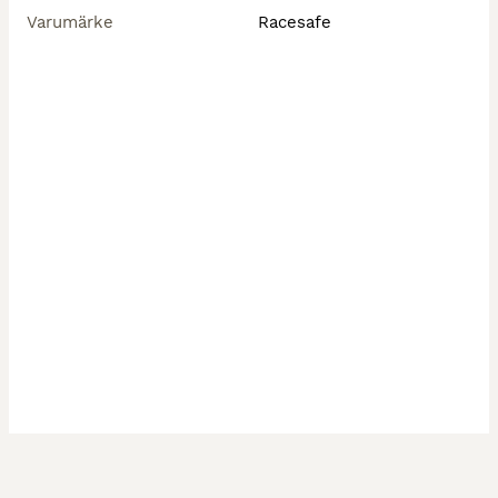
Varumärke
Racesafe