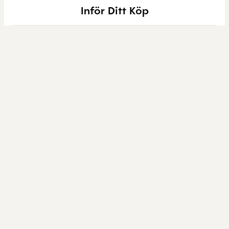
Inför Ditt Köp