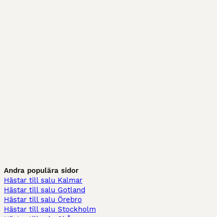
Andra populära sidor
Hästar till salu Kalmar
Hästar till salu Gotland
Hästar till salu Örebro
Hästar till salu Stockholm