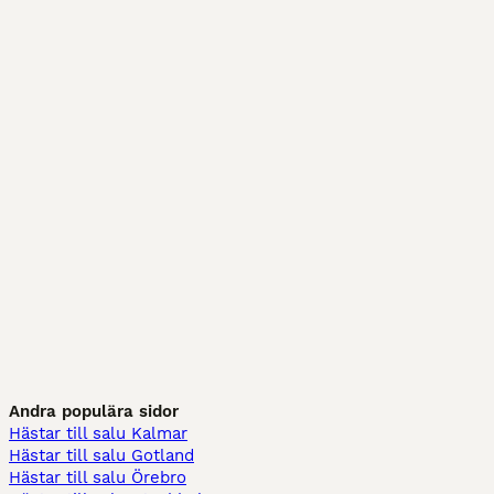
Andra populära sidor
Hästar till salu Kalmar
Hästar till salu Gotland
Hästar till salu Örebro