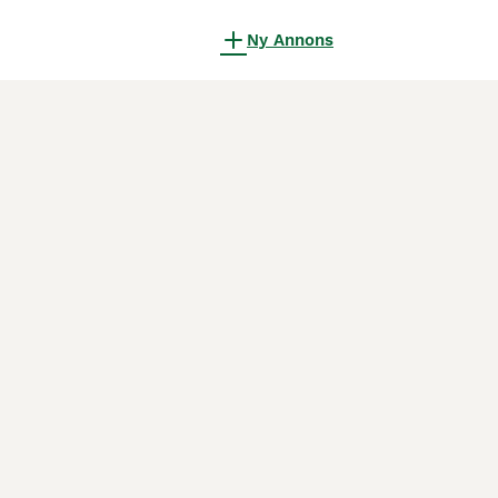
Ny Annons