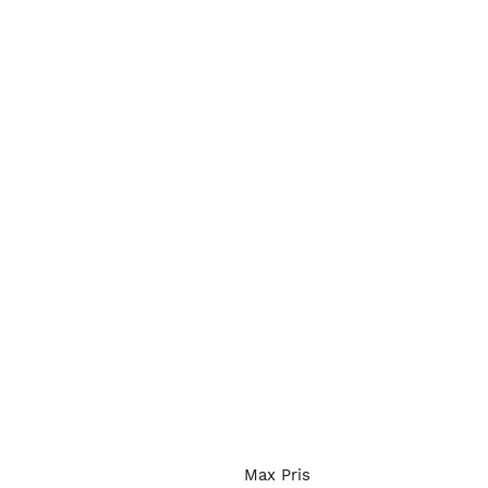
Max Pris