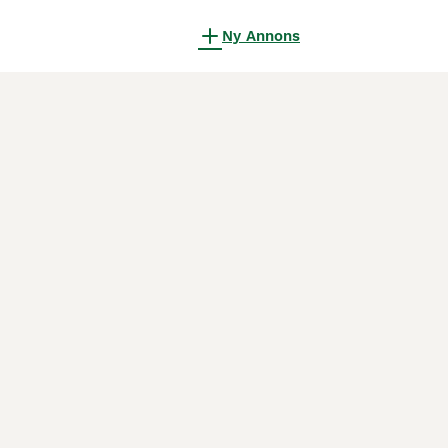
Ny Annons