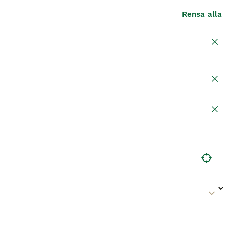
Rensa alla