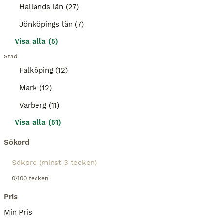
Hallands län (27)
Jönköpings län (7)
Visa alla (5)
Stad
Falköping (12)
Mark (12)
Varberg (11)
Visa alla (51)
Sökord
0/100 tecken
Pris
Min Pris