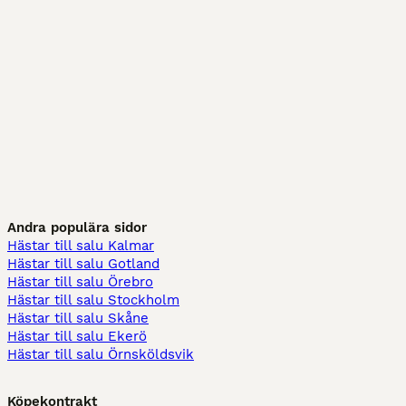
Andra populära sidor
Hästar till salu Kalmar
Hästar till salu Gotland
Hästar till salu Örebro
Hästar till salu Stockholm
Hästar till salu Skåne
Hästar till salu Ekerö
Hästar till salu Örnsköldsvik
Köpekontrakt