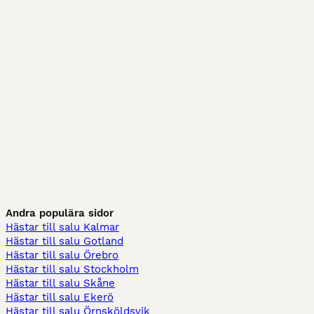
Andra populära sidor
Hästar till salu Kalmar
Hästar till salu Gotland
Hästar till salu Örebro
Hästar till salu Stockholm
Hästar till salu Skåne
Hästar till salu Ekerö
Hästar till salu Örnsköldsvik