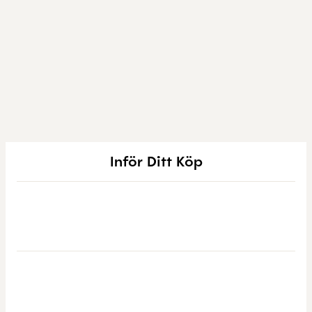
Inför Ditt Köp