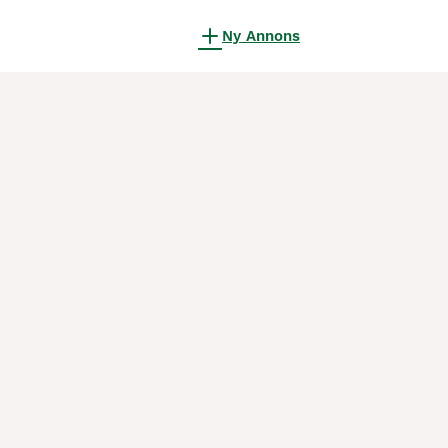
Ny Annons