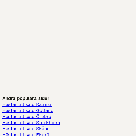
Andra populära sidor
Hästar till salu Kalmar
Hästar till salu Gotland
Hästar till salu Örebro
Hästar till salu Stockholm
Hästar till salu Skåne
Hästar till salu Ekerö