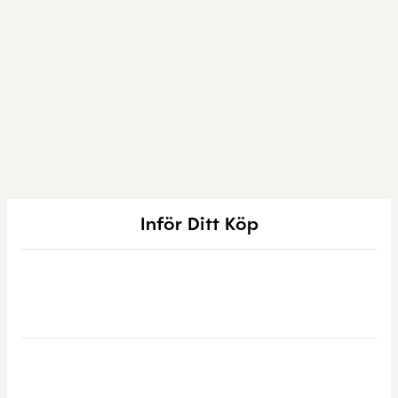
Inför Ditt Köp