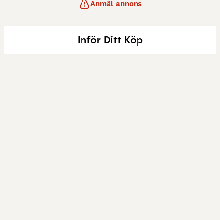
Anmäl annons
Inför Ditt Köp