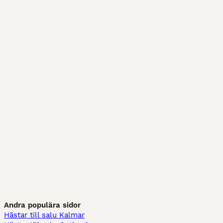
Andra populära sidor
Hästar till salu Kalmar