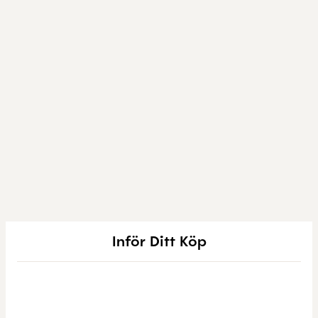
Inför Ditt Köp